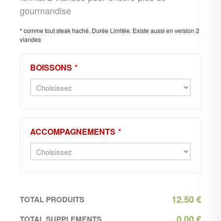
gourmandise
* comme tout steak haché. Durée Limitée. Existe aussi en version 2
viandes
BOISSONS
*
ACCOMPAGNEMENTS
*
12.50
€
TOTAL PRODUITS
0.00
€
TOTAL SUPPLEMENTS