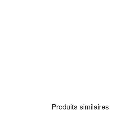
Produits similaires