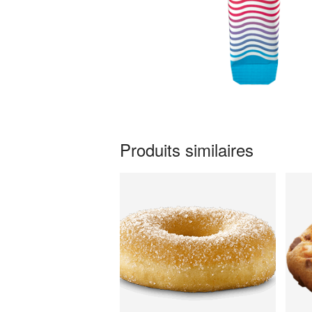
Produits similaires