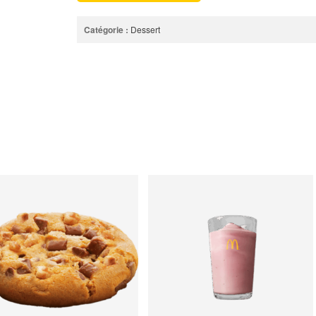
Catégorie :
Dessert