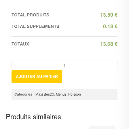
13.50
€
TOTAL PRODUITS
0.18
€
TOTAL SUPPLEMENTS
13.68
€
TOTAUX
AJOUTER AU PANIER
Catégories :
Maxi BestOf
,
Menus
,
Poisson
Produits similaires