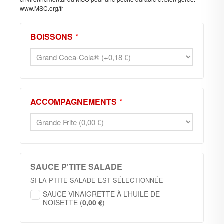
www.MSC.org/fr
BOISSONS
*
ACCOMPAGNEMENTS
*
SAUCE P'TITE SALADE
SI LA PTITE SALADE EST SÉLECTIONNÉE
SAUCE VINAIGRETTE À L’HUILE DE
NOISETTE (
0,00
€
)