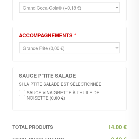
ACCOMPAGNEMENTS
*
SAUCE P'TITE SALADE
SI LA PTITE SALADE EST SÉLECTIONNÉE
SAUCE VINAIGRETTE À L’HUILE DE
NOISETTE (
0,00
€
)
14.00
€
TOTAL PRODUITS