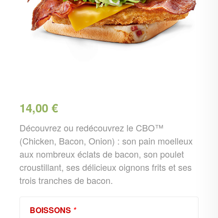
14,00
€
Découvrez ou redécouvrez le CBO™
(Chicken, Bacon, Onion) : son pain moelleux
aux nombreux éclats de bacon, son poulet
croustillant, ses délicieux oignons frits et ses
trois tranches de bacon.
BOISSONS
*